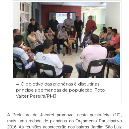
O objetivo das plenárias é discutir as
principais demandas da população. Foto:
Valter Pereira/PMJ
A Prefeitura de Jacareí promove, nesta quinta-feira (10),
mais uma rodada de plenárias do Orçamento Participativo
2016. As reuniões acontecerão nos bairros Jardim São Luiz