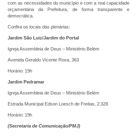
com as necessidades do município e com a real capacidade
orçamentária da Prefeitura, de forma transparente e
democrática.
Confira os locais das plenárias:
Jardim São Luiz/Jardim do Portal
Igreja Assembleia de Deus – Ministério Belém
Avenida Geraldo Vicente Rosa, 363
Horário: 19h
Jardim Pedramar
Igreja Assembleia de Deus – Ministério Belém
Estrada Municipal Edson Loesch de Freitas, 2.328
Horário: 19h
(Secretaria de Comunicação/PMJ)