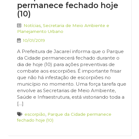
permanece fechado hoje
(10)
Notícias
,
Secretaria de Meio Ambiente e
Planejamento Urbano
10/01/2019
A Prefeitura de Jacareí informa que o Parque
da Cidade permanecerá fechado durante o
dia de hoje (10) para ações preventivas de
combate aos escorpiões. É importante frisar
que não há infestação de escorpiões no
município no momento. Uma força tarefa que
envolve as Secretarias de Meio Ambiente,
Saúde e Infraestrutura, está vistoriando toda a
[…]
escorpião
,
Parque da Cidade permanece
fechado hoje (10)