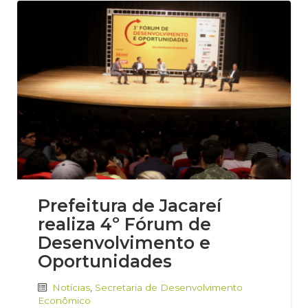
Prefeitura de Jacareí
realiza 4º Fórum de
Desenvolvimento e
Oportunidades
Notícias
,
Secretaria de Desenvolvimento
Econômico