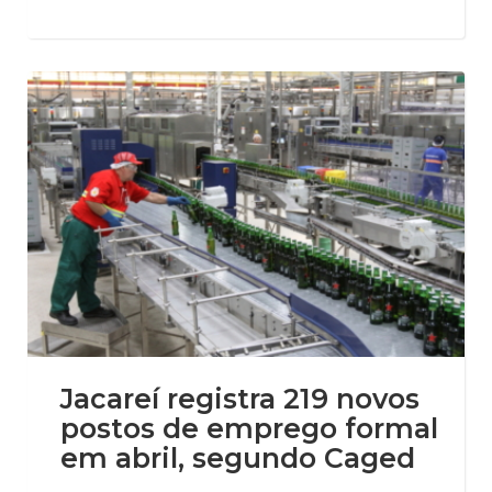
Jacareí registra 219 novos
postos de emprego formal
em abril, segundo Caged