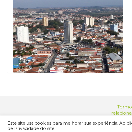
Termos
relacion
Endereç
Este site usa cookies para melhorar sua experiência. Ao c
© 2025 Prefeit
de Privacidade do site.