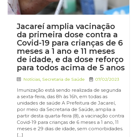
Jacareí amplia vacinação
da primeira dose contra a
Covid-19 para crianças de 6
meses a 1 ano e 11 meses
de idade, e da dose reforço
para todos acima de 5 anos
Notícias
,
Secretaria de Saúde
07/02/2023
Imunização está sendo realizada de segunda
a sexta-feira, das 8h às 16h, em todas as
unidades de saúde A Prefeitura de Jacareí,
por meio da Secretaria de Saúde, amplia a
partir desta quarta-feira (8), a vacinação contra
Covid-19 para crianças de 6 meses a 1 ano, 11
meses e 29 dias de idade, sem comorbidades.
[…]