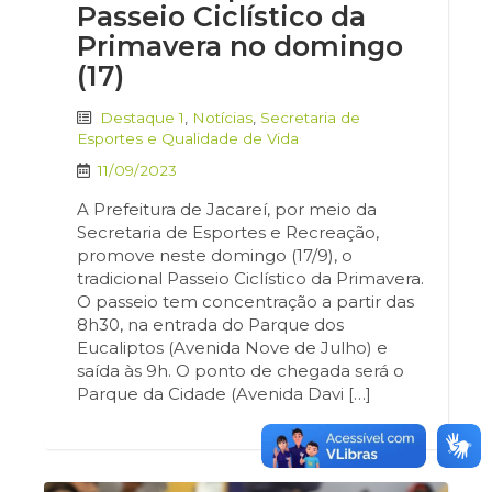
Passeio Ciclístico da
Primavera no domingo
(17)
Destaque 1
,
Notícias
,
Secretaria de
Esportes e Qualidade de Vida
11/09/2023
A Prefeitura de Jacareí, por meio da
Secretaria de Esportes e Recreação,
promove neste domingo (17/9), o
tradicional Passeio Ciclístico da Primavera.
O passeio tem concentração a partir das
8h30, na entrada do Parque dos
Eucaliptos (Avenida Nove de Julho) e
saída às 9h. O ponto de chegada será o
Parque da Cidade (Avenida Davi […]