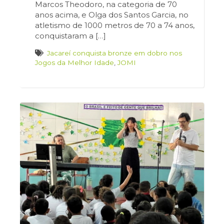
Marcos Theodoro, na categoria de 70
anos acima, e Olga dos Santos Garcia, no
atletismo de 1000 metros de 70 a 74 anos,
conquistaram a […]
Jacareí conquista bronze em dobro nos
Jogos da Melhor Idade
,
JOMI