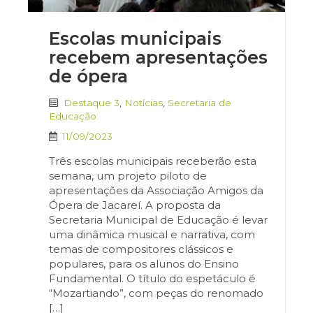
Escolas municipais
recebem apresentações
de ópera
Destaque 3
,
Notícias
,
Secretaria de
Educação
11/09/2023
Três escolas municipais receberão esta
semana, um projeto piloto de
apresentações da Associação Amigos da
Ópera de Jacareí. A proposta da
Secretaria Municipal de Educação é levar
uma dinâmica musical e narrativa, com
temas de compositores clássicos e
populares, para os alunos do Ensino
Fundamental. O título do espetáculo é
“Mozartiando”, com peças do renomado
[…]