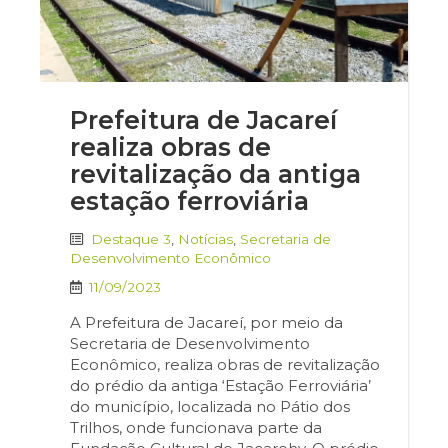
Prefeitura de Jacareí
realiza obras de
revitalização da antiga
estação ferroviária
Destaque 3
,
Notícias
,
Secretaria de
Desenvolvimento Econômico
11/09/2023
A Prefeitura de Jacareí, por meio da
Secretaria de Desenvolvimento
Econômico, realiza obras de revitalização
do prédio da antiga ‘Estação Ferroviária’
do município, localizada no Pátio dos
Trilhos, onde funcionava parte da