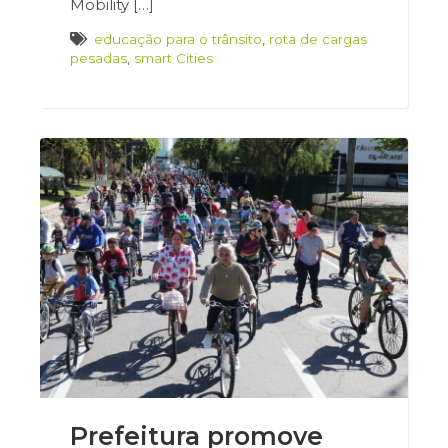
Mobility […]
educação para o trânsito
,
rota de cargas
pesadas
,
smart Cities
Prefeitura promove