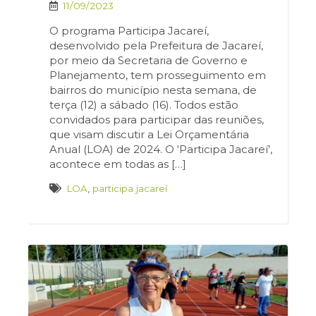
11/09/2023
O programa Participa Jacareí,
desenvolvido pela Prefeitura de Jacareí,
por meio da Secretaria de Governo e
Planejamento, tem prosseguimento em
bairros do município nesta semana, de
terça (12) a sábado (16). Todos estão
convidados para participar das reuniões,
que visam discutir a Lei Orçamentária
Anual (LOA) de 2024. O ‘Participa Jacareí’,
acontece em todas as […]
LOA
,
participa jacareí