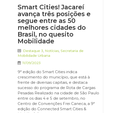
Smart Cities! Jacareí
avança três posições e
segue entre as 50
melhores cidades do
Brasil, no quesito
Mobilidade
Destaque 3
,
Notícias
,
Secretaria de
Mobilidade Urbana
11/09/2023
9ª edição do Smart Cities indica
crescimento do município, que está à
frente de diversas capitais, e destaca
sucesso do programa de Rota de Cargas
Pesadas Realizado na cidade de São Paulo
entre os dias 4 e 5 de setembro, no
Centro de Convenções Frei Caneca, a 9ª
edição do Connected Smart Cities &