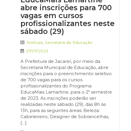
abre inscrições para 700
vagas em cursos
profissionalizantes neste
sábado (29)
Notícias
,
Secretaria de Educação
27/07/2023
A Prefeitura de Jacareí, por meio da
Secretaria Municipal de Educação, abre
inscrições para o preenchimento seletivo
de 700 vagas para os cursos
profissionalizantes do Programa
EducaMais Lamartine, para o 2º semestre
de 2023. As inscrições poderão ser
realizadas neste sábado (29), das 8h às
13h, para as seguintes áreas: Beleza:
Cabeleireiro, Designer de Sobrancelhas,
[…]