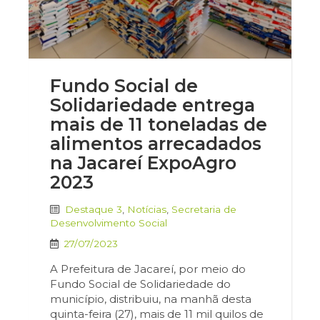
Fundo Social de
Solidariedade entrega
mais de 11 toneladas de
alimentos arrecadados
na Jacareí ExpoAgro
2023
Destaque 3
,
Notícias
,
Secretaria de
Desenvolvimento Social
27/07/2023
A Prefeitura de Jacareí, por meio do
Fundo Social de Solidariedade do
município, distribuiu, na manhã desta
quinta-feira (27), mais de 11 mil quilos de