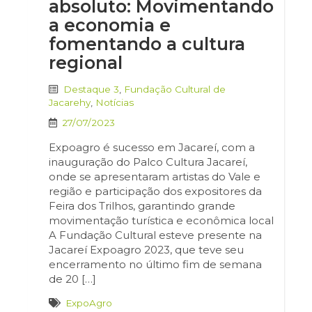
absoluto: Movimentando
a economia e
fomentando a cultura
regional
Destaque 3
,
Fundação Cultural de
Jacarehy
,
Notícias
27/07/2023
Expoagro é sucesso em Jacareí, com a
inauguração do Palco Cultura Jacareí,
onde se apresentaram artistas do Vale e
região e participação dos expositores da
Feira dos Trilhos, garantindo grande
movimentação turística e econômica local
A Fundação Cultural esteve presente na
Jacareí Expoagro 2023, que teve seu
encerramento no último fim de semana
de 20 […]
ExpoAgro