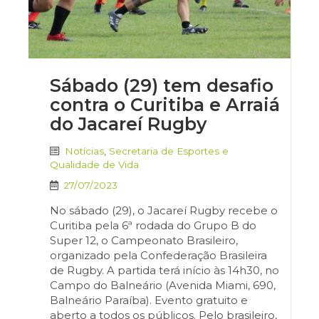
Sábado (29) tem desafio
contra o Curitiba e Arraiá
do Jacareí Rugby
Notícias
,
Secretaria de Esportes e
Qualidade de Vida
27/07/2023
No sábado (29), o Jacareí Rugby recebe o
Curitiba pela 6ª rodada do Grupo B do
Super 12, o Campeonato Brasileiro,
organizado pela Confederação Brasileira
de Rugby. A partida terá início às 14h30, no
Campo do Balneário (Avenida Miami, 690,
Balneário Paraíba). Evento gratuito e
aberto a todos os públicos. Pelo brasileiro,