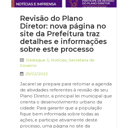
Revisão do Plano
Diretor: nova página no
site da Prefeitura traz
detalhes e informações
sobre este processo
Destaque 3
,
Notícias
,
Secretaria de
Governo
25/02/2022
Jacareí se prepara para retomar a agenda
de atividades referentes à revisão de seu
Plano Diretor, a principal lei municipal que
orienta o desenvolvimento urbano da
cidade. Para garantir que a população
fique bem informada sobre todas as
ações, e participe ativamente deste
processo, uma página no site da