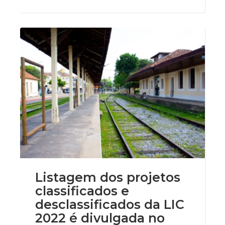
Listagem dos projetos
classificados e
desclassificados da LIC
2022 é divulgada no