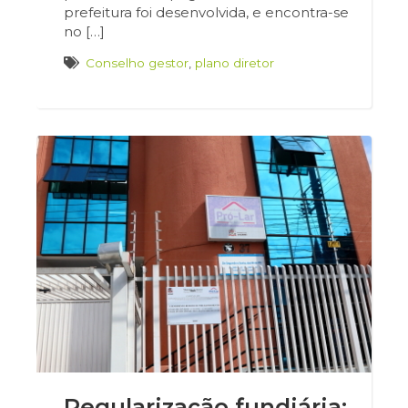
prefeitura foi desenvolvida, e encontra-se
no […]
Conselho gestor
,
plano diretor
Regularização fundiária: