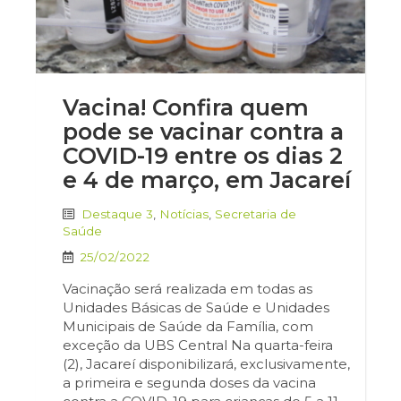
Vacina! Confira quem
pode se vacinar contra a
COVID-19 entre os dias 2
e 4 de março, em Jacareí
Destaque 3
,
Notícias
,
Secretaria de
Saúde
25/02/2022
Vacinação será realizada em todas as
Unidades Básicas de Saúde e Unidades
Municipais de Saúde da Família, com
exceção da UBS Central Na quarta-feira
(2), Jacareí disponibilizará, exclusivamente,
a primeira e segunda doses da vacina