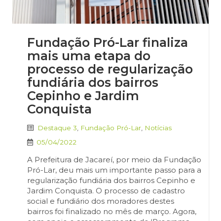
Fundação Pró-Lar finaliza
mais uma etapa do
processo de regularização
fundiária dos bairros
Cepinho e Jardim
Conquista
Destaque 3
,
Fundação Pró-Lar
,
Notícias
05/04/2022
A Prefeitura de Jacareí, por meio da Fundação
Pró-Lar, deu mais um importante passo para a
regularização fundiária dos bairros Cepinho e
Jardim Conquista. O processo de cadastro
social e fundiário dos moradores destes
bairros foi finalizado no mês de março. Agora,