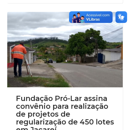
Fundação Pró-Lar assina
convênio para realização
de projetos de
regularização de 450 lotes
em Jacareí