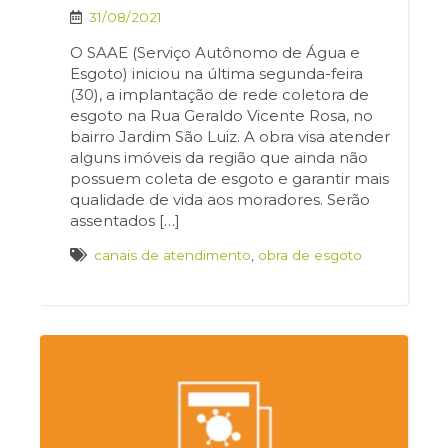
31/08/2021
O SAAE (Serviço Autônomo de Água e
Esgoto) iniciou na última segunda-feira
(30), a implantação de rede coletora de
esgoto na Rua Geraldo Vicente Rosa, no
bairro Jardim São Luiz. A obra visa atender
alguns imóveis da região que ainda não
possuem coleta de esgoto e garantir mais
qualidade de vida aos moradores. Serão
assentados […]
canais de atendimento
,
obra de esgoto