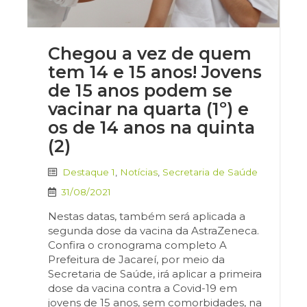
Chegou a vez de quem
tem 14 e 15 anos! Jovens
de 15 anos podem se
vacinar na quarta (1º) e
os de 14 anos na quinta
(2)
Destaque 1
,
Notícias
,
Secretaria de Saúde
31/08/2021
Nestas datas, também será aplicada a
segunda dose da vacina da AstraZeneca.
Confira o cronograma completo A
Prefeitura de Jacareí, por meio da
Secretaria de Saúde, irá aplicar a primeira
dose da vacina contra a Covid-19 em
jovens de 15 anos, sem comorbidades, na