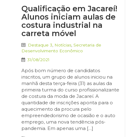
Qualificação em Jacareí!
Alunos iniciam aulas de
costura industrial na
carreta móvel
Destaque 3
,
Notícias
,
Secretaria de
Desenvolvimento Econômico
31/08/2021
Após bom número de candidatos
inscritos, um grupo de alunos iniciou na
manhã desta terça-feira (31) as aulas da
primeira turma do curso profissionalizante
de costura da moda de Jacareí. A
quantidade de inscrições aponta para o
aquecimento da procura pelo
empreendedorismo de ocasião e o auto
emprego, uma nova tendência pós-
pandemia. Em apenas uma […]