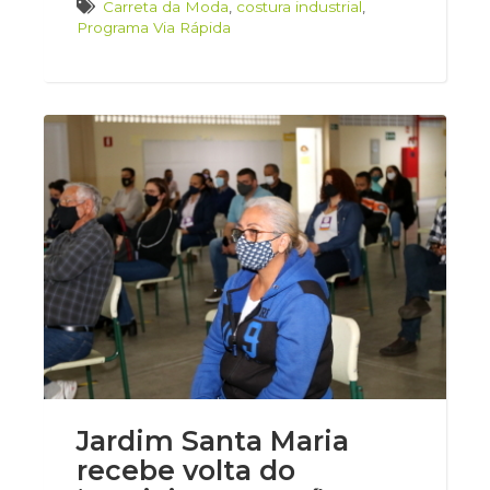
Carreta da Moda
,
costura industrial
,
Programa Via Rápida
Jardim Santa Maria
recebe volta do