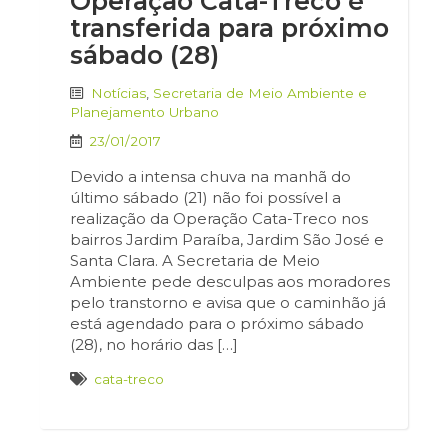
Operação Cata-Treco é
transferida para próximo
sábado (28)
Notícias
,
Secretaria de Meio Ambiente e
Planejamento Urbano
23/01/2017
Devido a intensa chuva na manhã do
último sábado (21) não foi possível a
realização da Operação Cata-Treco nos
bairros Jardim Paraíba, Jardim São José e
Santa Clara. A Secretaria de Meio
Ambiente pede desculpas aos moradores
pelo transtorno e avisa que o caminhão já
está agendado para o próximo sábado
(28), no horário das […]
cata-treco