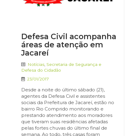
Defesa Civil acompanha
áreas de atenção em
Jacareí
Notícias
,
Secretaria de Segurança e
Defesa do Cidadão
23/01/2017
Desde a noite do último sábado (21),
agentes da Defesa Civil e assistentes
sociais da Prefeitura de Jacareí, estão no
bairro Rio Comprido monitorando e
prestando atendimento aos moradores
que tiveram suas residências afetadas
pelas fortes chuvas do último final de
semana. Ao todo, três casas foram