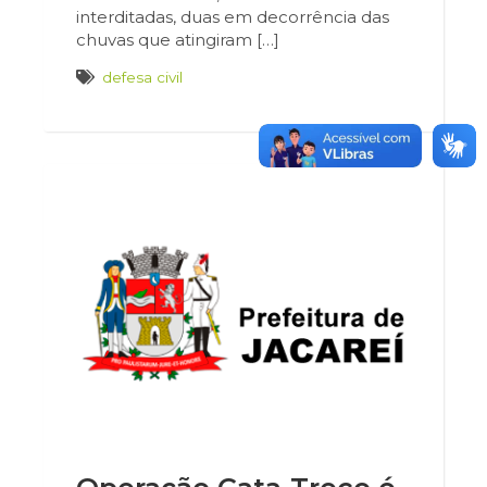
interditadas, duas em decorrência das
chuvas que atingiram […]
defesa civil