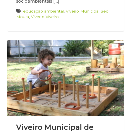
socioambientais […]
educação ambiental
,
Viveiro Municipal Seo
Moura
,
Viver o Viveiro
Viveiro Municipal de