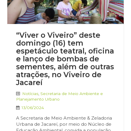
“Viver o Viveiro” deste
domingo (16) tem
espetáculo teatral, oficina
e lanço de bombas de
sementes, além de outras
atrações, no Viveiro de
Jacareí
Notícias
,
Secretaria de Meio Ambiente e
Planejamento Urbano
13/06/2024
A Secretaria de Meio Ambiente & Zeladoria
Urbana de Jacareí, por meio do Núcleo de
Educação Ambiental, convida a população