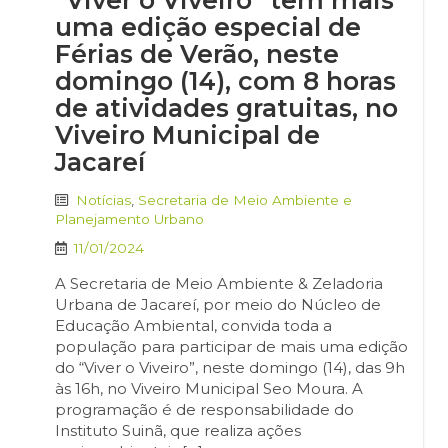
“Viver o Viveiro” tem mais
uma edição especial de
Férias de Verão, neste
domingo (14), com 8 horas
de atividades gratuitas, no
Viveiro Municipal de
Jacareí
Notícias
,
Secretaria de Meio Ambiente e
Planejamento Urbano
11/01/2024
A Secretaria de Meio Ambiente & Zeladoria
Urbana de Jacareí, por meio do Núcleo de
Educação Ambiental, convida toda a
população para participar de mais uma edição
do “Viver o Viveiro”, neste domingo (14), das 9h
às 16h, no Viveiro Municipal Seo Moura. A
programação é de responsabilidade do
Instituto Suinã, que realiza ações