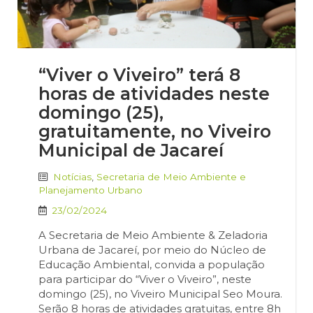
“Viver o Viveiro” terá 8
horas de atividades neste
domingo (25),
gratuitamente, no Viveiro
Municipal de Jacareí
Notícias
,
Secretaria de Meio Ambiente e
Planejamento Urbano
23/02/2024
A Secretaria de Meio Ambiente & Zeladoria
Urbana de Jacareí, por meio do Núcleo de
Educação Ambiental, convida a população
para participar do “Viver o Viveiro”, neste
domingo (25), no Viveiro Municipal Seo Moura.
Serão 8 horas de atividades gratuitas, entre 8h