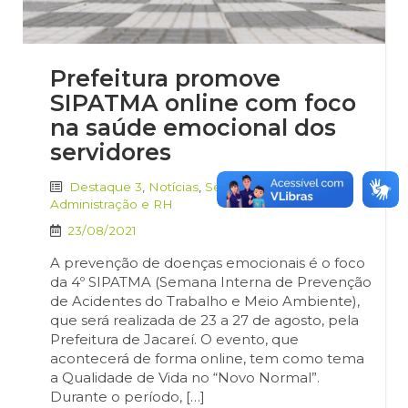
Prefeitura promove
SIPATMA online com foco
na saúde emocional dos
servidores
Destaque 3
,
Notícias
,
Secretaria de
Administração e RH
23/08/2021
A prevenção de doenças emocionais é o foco
da 4º SIPATMA (Semana Interna de Prevenção
de Acidentes do Trabalho e Meio Ambiente),
que será realizada de 23 a 27 de agosto, pela
Prefeitura de Jacareí. O evento, que
acontecerá de forma online, tem como tema
a Qualidade de Vida no “Novo Normal”.
Durante o período, […]