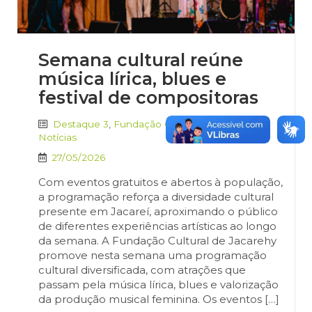
Semana cultural reúne
música lírica, blues e
festival de compositoras
Destaque 3
,
Fundação Cultural de Jacarehy
,
Notícias
27/05/2026
Com eventos gratuitos e abertos à população,
a programação reforça a diversidade cultural
presente em Jacareí, aproximando o público
de diferentes experiências artísticas ao longo
da semana. A Fundação Cultural de Jacarehy
promove nesta semana uma programação
cultural diversificada, com atrações que
passam pela música lírica, blues e valorização
da produção musical feminina. Os eventos […]