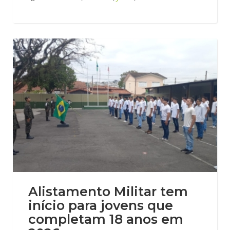
Alistamento Militar tem
início para jovens que
completam 18 anos em