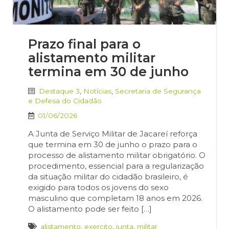
Prazo final para o
alistamento militar
termina em 30 de junho
Destaque 3
,
Notícias
,
Secretaria de Segurança
e Defesa do Cidadão
01/06/2026
A Junta de Serviço Militar de Jacareí reforça
que termina em 30 de junho o prazo para o
processo de alistamento militar obrigatório. O
procedimento, essencial para a regularização
da situação militar do cidadão brasileiro, é
exigido para todos os jovens do sexo
masculino que completam 18 anos em 2026.
O alistamento pode ser feito […]
alistamento
,
exercito
,
junta
,
militar