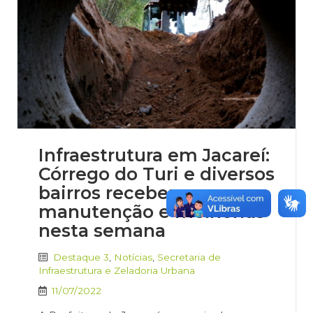
Infraestrutura em Jacareí:
Córrego do Turi e diversos
bairros recebem
manutenção e melhorias
nesta semana
Destaque 3
,
Notícias
,
Secretaria de
Infraestrutura e Zeladoria Urbana
11/07/2022