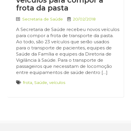
veículos para compor a
frota da pasta
Secretaria de Saúde
20/02/2018
A Secretaria de Saúde recebeu novos veículos
para compor a frota de transporte da pasta.
Ao todo, são 23 veículos que serão usados
para o transporte de pacientes, equipes de
Saúde da Família e equipes da Diretoria de
Vigilância à Saúde. Para o transporte de
passageiros que necessitam de locomoção
entre equipamentos de saúde dentro […]
frota
,
Saúde
,
veículos