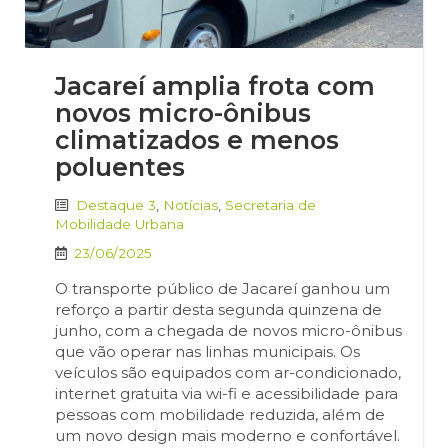
Jacareí amplia frota com
novos micro-ônibus
climatizados e menos
poluentes
Destaque 3
,
Notícias
,
Secretaria de
Mobilidade Urbana
23/06/2025
O transporte público de Jacareí ganhou um
reforço a partir desta segunda quinzena de
junho, com a chegada de novos micro-ônibus
que vão operar nas linhas municipais. Os
veículos são equipados com ar-condicionado,
internet gratuita via wi-fi e acessibilidade para
pessoas com mobilidade reduzida, além de
um novo design mais moderno e confortável.