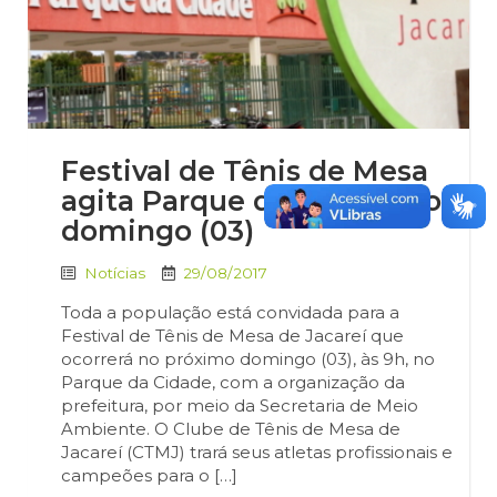
Festival de Tênis de Mesa
agita Parque da Cidade no
domingo (03)
Notícias
29/08/2017
Toda a população está convidada para a
Festival de Tênis de Mesa de Jacareí que
ocorrerá no próximo domingo (03), às 9h, no
Parque da Cidade, com a organização da
prefeitura, por meio da Secretaria de Meio
Ambiente. O Clube de Tênis de Mesa de
Jacareí (CTMJ) trará seus atletas profissionais e
campeões para o […]