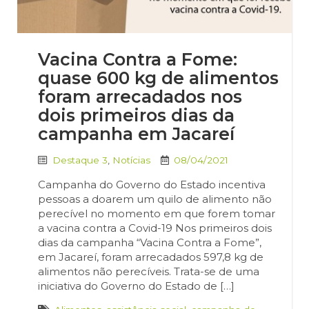
Vacina Contra a Fome:
quase 600 kg de alimentos
foram arrecadados nos
dois primeiros dias da
campanha em Jacareí
Destaque 3
,
Notícias
08/04/2021
Campanha do Governo do Estado incentiva
pessoas a doarem um quilo de alimento não
perecível no momento em que forem tomar
a vacina contra a Covid-19 Nos primeiros dois
dias da campanha “Vacina Contra a Fome”,
em Jacareí, foram arrecadados 597,8 kg de
alimentos não perecíveis. Trata-se de uma
iniciativa do Governo do Estado de […]