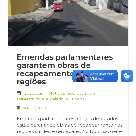
Emendas parlamentares
garantem obras de
recapeamento em duas
regiões
Destaque 1
,
Notícias
,
Secretaria de
Infraestrutura e Zeladoria Urbana
30/08/2019
Emendas parlamentares de dois deputados
estão garantindo obras de recapeamento nas
regiões sul leste de Jacareí. Ao todo, são sete