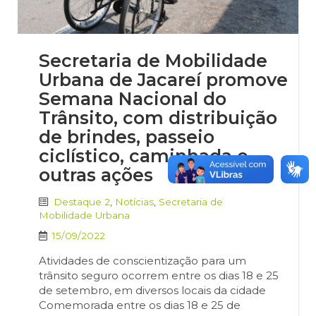
Secretaria de Mobilidade
Urbana de Jacareí promove
Semana Nacional do
Trânsito, com distribuição
de brindes, passeio
ciclístico, caminhada e
outras ações
Destaque 2
,
Notícias
,
Secretaria de
Mobilidade Urbana
15/09/2022
Atividades de conscientização para um
trânsito seguro ocorrem entre os dias 18 e 25
de setembro, em diversos locais da cidade
Comemorada entre os dias 18 e 25 de