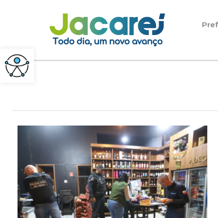
Pular para o conteúdo
Pref