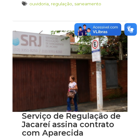
ouvidoria
,
regulação
,
saneamento
Serviço de Regulação de
Jacareí assina contrato
com Aparecida