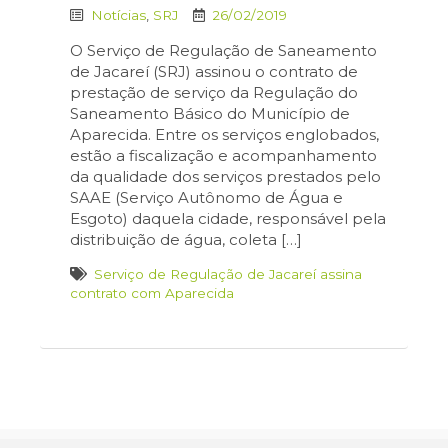
Notícias
,
SRJ
26/02/2019
O Serviço de Regulação de Saneamento
de Jacareí (SRJ) assinou o contrato de
prestação de serviço da Regulação do
Saneamento Básico do Município de
Aparecida. Entre os serviços englobados,
estão a fiscalização e acompanhamento
da qualidade dos serviços prestados pelo
SAAE (Serviço Autônomo de Água e
Esgoto) daquela cidade, responsável pela
distribuição de água, coleta […]
Serviço de Regulação de Jacareí assina
contrato com Aparecida