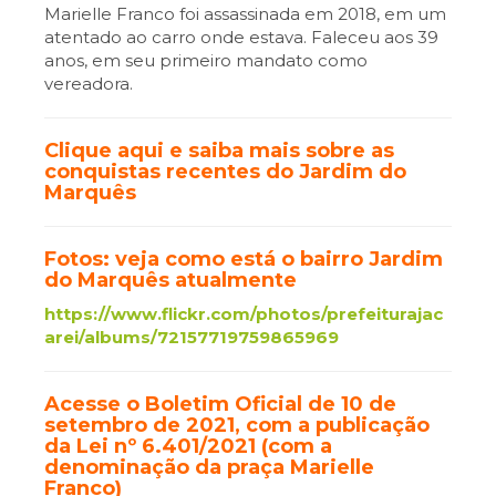
Marielle Franco foi assassinada em 2018, em um
atentado ao carro onde estava. Faleceu aos 39
anos, em seu primeiro mandato como
vereadora.
Clique aqui e saiba mais sobre as
conquistas recentes do Jardim do
Marquês
Fotos: veja como está o bairro Jardim
do Marquês atualmente
https://www.flickr.com/photos/prefeiturajac
arei/albums/72157719759865969
Acesse o Boletim Oficial de 10 de
setembro de 2021, com a publicação
da Lei nº 6.401/2021 (com a
denominação da praça Marielle
Franco)