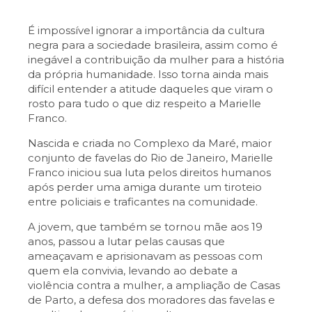
É impossível ignorar a importância da cultura
negra para a sociedade brasileira, assim como é
inegável a contribuição da mulher para a história
da própria humanidade. Isso torna ainda mais
difícil entender a atitude daqueles que viram o
rosto para tudo o que diz respeito a Marielle
Franco.
Nascida e criada no Complexo da Maré, maior
conjunto de favelas do Rio de Janeiro, Marielle
Franco iniciou sua luta pelos direitos humanos
após perder uma amiga durante um tiroteio
entre policiais e traficantes na comunidade.
A jovem, que também se tornou mãe aos 19
anos, passou a lutar pelas causas que
ameaçavam e aprisionavam as pessoas com
quem ela convivia, levando ao debate a
violência contra a mulher, a ampliação de Casas
de Parto, a defesa dos moradores das favelas e