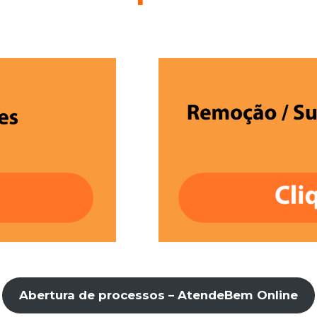
Abertura de processos – AtendeBem Online