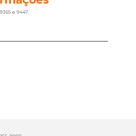
9365 e 9447.