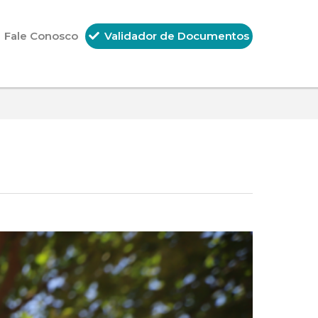
Fale Conosco
Validador de Documentos