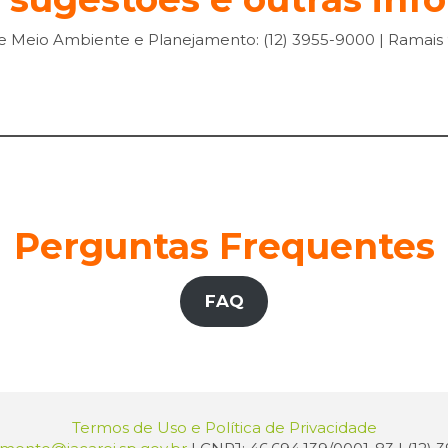
de Meio Ambiente e Planejamento: (12) 3955-9000 | Ramais 
Perguntas Frequentes
FAQ
Termos de Uso e Política de Privacidade