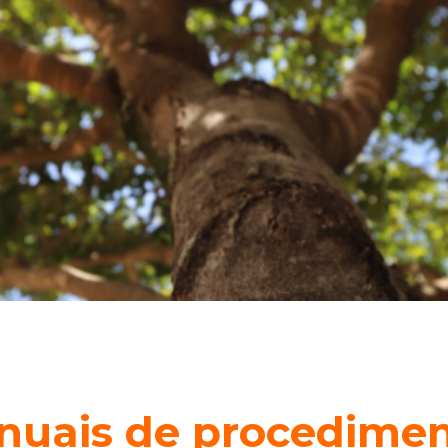
nuais de procedime