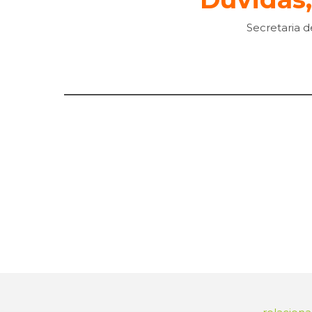
Secretaria 