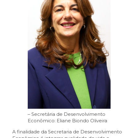
– Secretária de Desenvolvimento
Econômico: Eliane Biondo Oliveira
A finalidade da Secretaria de Desenvolvimento