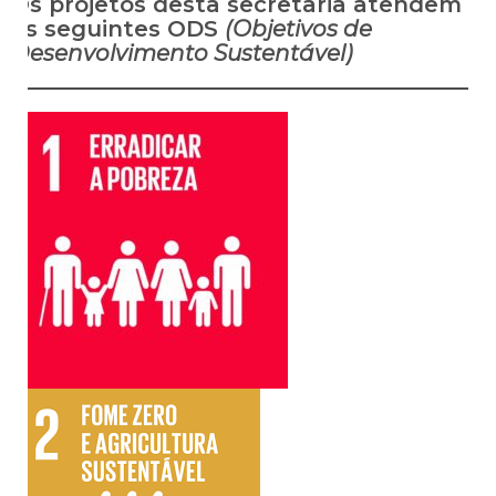
Os projetos desta secretaria atendem
os seguintes ODS
(Objetivos de
Desenvolvimento Sustentável)