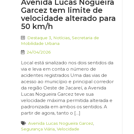
Avenida Lucas Nogueira
Garcez tem limite de
velocidade alterado para
50 km/h
Destaque 3
,
Notícias
,
Secretaria de
Mobilidade Urbana
24/04/2026
Local está sinalizado nos dois sentidos da
via e leva em conta o número de
acidentes registrados Uma das vias de
acesso ao município e principal corredor
da região Oeste de Jacareí, a Avenida
Lucas Nogueira Garcez teve sua
velocidade máxima permitida alterada e
padronizada em ambos os sentidos. A
partir de agora, tanto o […]
Avenida Lucas Nogueira Garcez
,
Segurança Viária
,
Velocidade