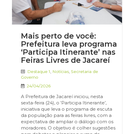
Mais perto de você:
Prefeitura leva programa
‘Participa Itinerante’ nas
Feiras Livres de Jacareí
Destaque 1
,
Notícias
,
Secretaria de
Governo
24/04/2026
A Prefeitura de Jacareí iniciou, nesta
sexta-feira (24), o ‘Participa Itinerante’,
iniciativa que leva o programa de escuta
da população para as feiras livres, com a
expectativa de ampliar o diálogo com os
moradores. O objetivo é colher sugestões