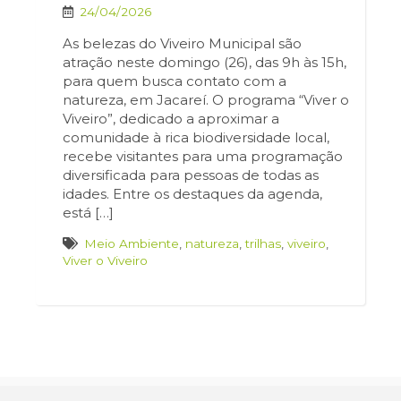
24/04/2026
As belezas do Viveiro Municipal são
atração neste domingo (26), das 9h às 15h,
para quem busca contato com a
natureza, em Jacareí. O programa “Viver o
Viveiro”, dedicado a aproximar a
comunidade à rica biodiversidade local,
recebe visitantes para uma programação
diversificada para pessoas de todas as
idades. Entre os destaques da agenda,
está […]
Meio Ambiente
,
natureza
,
trilhas
,
viveiro
,
Viver o Viveiro