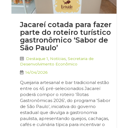
Jacareí cotada para fazer
parte do roteiro turístico
gastronômico ‘Sabor de
São Paulo’
Destaque 1
,
Notícias
,
Secretaria de
Desenvolvimento Econômico
14/04/2026
Queijaria artesanal e bar tradicional estão
entre os 45 pré-selecionados Jacareí
poderá compor o roteiro ‘Rotas
Gastronômicas 2026’, do programa ‘Sabor
de São Paulo’, iniciativa do governo
estadual que divulga a gastronomia
paulista, apresentando queijos, cachaças,
cafés e culinária típica para incentivar o