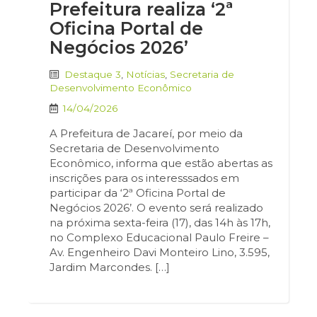
Prefeitura realiza ‘2ª
Oficina Portal de
Negócios 2026’
Destaque 3
,
Notícias
,
Secretaria de
Desenvolvimento Econômico
14/04/2026
A Prefeitura de Jacareí, por meio da
Secretaria de Desenvolvimento
Econômico, informa que estão abertas as
inscrições para os interesssados em
participar da ‘2ª Oficina Portal de
Negócios 2026’. O evento será realizado
na próxima sexta-feira (17), das 14h às 17h,
no Complexo Educacional Paulo Freire –
Av. Engenheiro Davi Monteiro Lino, 3.595,
Jardim Marcondes. […]