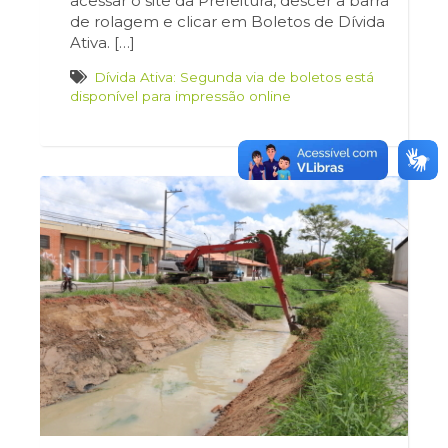
acessar o site da Prefeitura, descer a barra
de rolagem e clicar em Boletos de Dívida
Ativa. […]
Dívida Ativa: Segunda via de boletos está
disponível para impressão online