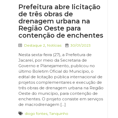
Prefeitura abre licitação
de três obras de
drenagem urbana na
Região Oeste para
contenção de enchentes
Destaque 2
,
Notícias
30/01/2023
Nesta sexta-feira (27), a Prefeitura de
Jacareí, por meio da Secretaria de
Governo e Planejamento, publicou no
último Boletim Oficial do Município, o
edital de licitação pública internacional de
projetos complementares e execução de
três obras de drenagem urbana na Região
Oeste do município, para contenção de
enchentes. O projeto consiste em serviços
de macrodrenagem […]
diogo fontes
,
Tanquinho