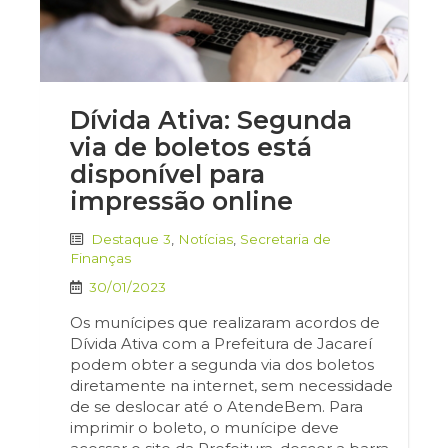
Dívida Ativa: Segunda
via de boletos está
disponível para
impressão online
Destaque 3
,
Notícias
,
Secretaria de
Finanças
30/01/2023
Os munícipes que realizaram acordos de
Dívida Ativa com a Prefeitura de Jacareí
podem obter a segunda via dos boletos
diretamente na internet, sem necessidade
de se deslocar até o AtendeBem. Para
imprimir o boleto, o munícipe deve