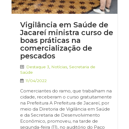
Vigilância em Saúde de
Jacareí ministra curso de
boas práticas na
comercialização de
pescados
Destaque 3
,
Notícias
,
Secretaria de
Saúde
11/04/2022
Comerciantes do ramo, que trabalham na
cidade, receberam o curso gratuitamente
na Prefeitura A Prefeitura de Jacareí, por
meio da Diretoria de Vigilância em Saúde
e da Secretaria de Desenvolvimento
Econômico, promoveu, na tarde de
segunda-feira (11), no auditório do Paço