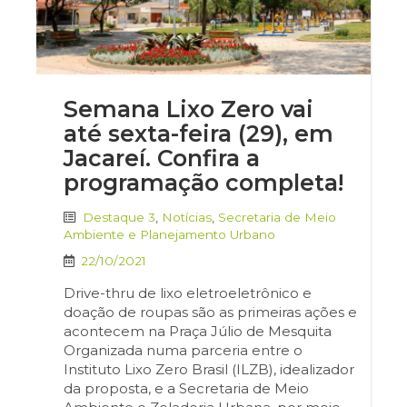
Semana Lixo Zero vai
até sexta-feira (29), em
Jacareí. Confira a
programação completa!
Destaque 3
,
Notícias
,
Secretaria de Meio
Ambiente e Planejamento Urbano
22/10/2021
Drive-thru de lixo eletroeletrônico e
doação de roupas são as primeiras ações e
acontecem na Praça Júlio de Mesquita
Organizada numa parceria entre o
Instituto Lixo Zero Brasil (ILZB), idealizador
da proposta, e a Secretaria de Meio