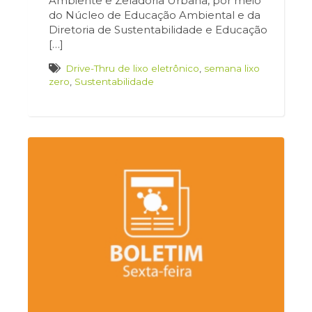
Ambiente e Zeladoria Urbana, por meio
do Núcleo de Educação Ambiental e da
Diretoria de Sustentabilidade e Educação
[…]
Drive-Thru de lixo eletrônico
,
semana lixo
zero
,
Sustentabilidade