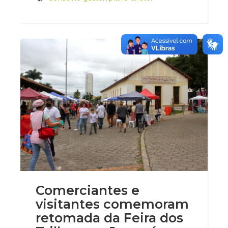
Comerciantes e
visitantes comemoram
retomada da Feira dos