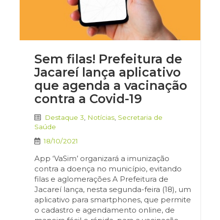
Sem filas! Prefeitura de
Jacareí lança aplicativo
que agenda a vacinação
contra a Covid-19
Destaque 3
,
Notícias
,
Secretaria de
Saúde
18/10/2021
App ‘VaSim’ organizará a imunização
contra a doença no município, evitando
filas e aglomerações A Prefeitura de
Jacareí lança, nesta segunda-feira (18), um
aplicativo para smartphones, que permite
o cadastro e agendamento online, de