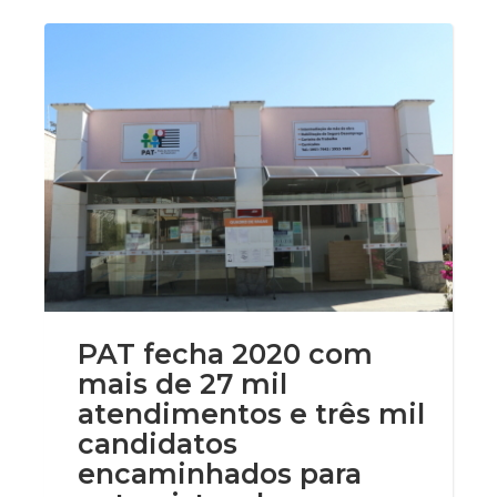
PAT fecha 2020 com
mais de 27 mil
atendimentos e três mil
candidatos
encaminhados para