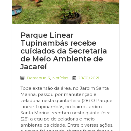
Parque Linear
Tupinambás recebe
cuidados da Secretaria
de Meio Ambiente de
Jacareí
Destaque 3
,
Notícias
28/01/2021
Toda extensão da área, no Jardim Santa
Marina, passou por manutenção e
zeladoria nesta quinta-feira (28) O Parque
Linear Tupinambás, no bairro Jardim
Santa Marina, recebeu nesta quinta-feira
(28) a equipe de zeladoria e meio
ambiente da cidade. Entre diversas ações,