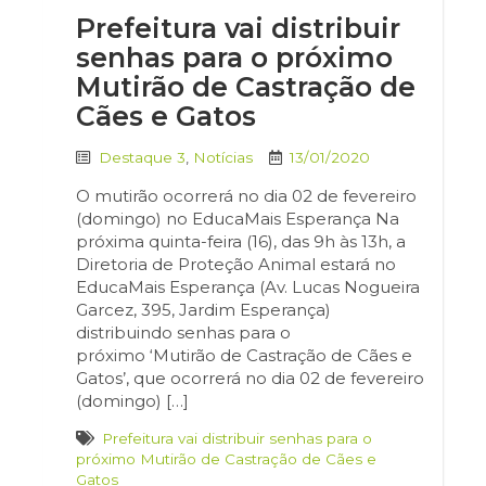
Prefeitura vai distribuir
senhas para o próximo
Mutirão de Castração de
Cães e Gatos
Destaque 3
,
Notícias
13/01/2020
O mutirão ocorrerá no dia 02 de fevereiro
(domingo) no EducaMais Esperança Na
próxima quinta-feira (16), das 9h às 13h, a
Diretoria de Proteção Animal estará no
EducaMais Esperança (Av. Lucas Nogueira
Garcez, 395, Jardim Esperança)
distribuindo senhas para o
próximo ‘Mutirão de Castração de Cães e
Gatos’, que ocorrerá no dia 02 de fevereiro
(domingo) […]
Prefeitura vai distribuir senhas para o
próximo Mutirão de Castração de Cães e
Gatos