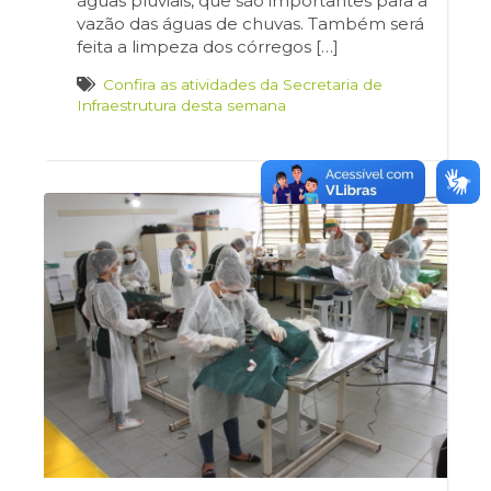
águas pluviais, que são importantes para a
vazão das águas de chuvas. Também será
feita a limpeza dos córregos […]
Confira as atividades da Secretaria de
Infraestrutura desta semana