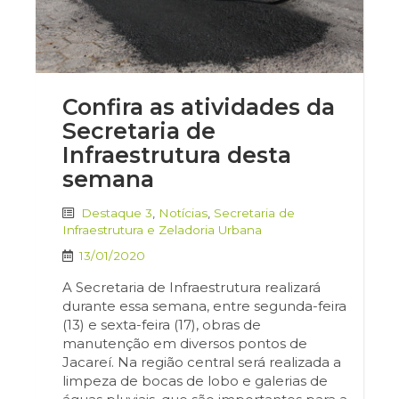
Confira as atividades da
Secretaria de
Infraestrutura desta
semana
Destaque 3
,
Notícias
,
Secretaria de
Infraestrutura e Zeladoria Urbana
13/01/2020
A Secretaria de Infraestrutura realizará
durante essa semana, entre segunda-feira
(13) e sexta-feira (17), obras de
manutenção em diversos pontos de
Jacareí. Na região central será realizada a
limpeza de bocas de lobo e galerias de