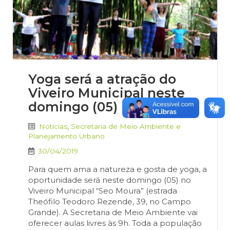
Yoga será a atração do
Viveiro Municipal neste
domingo (05)
Notícias
,
Secretaria de Meio Ambiente e
Planejamento Urbano
30/04/2019
Para quem ama a natureza e gosta de yoga, a
oportunidade será neste domingo (05) no
Viveiro Municipal “Seo Moura” (estrada
Theófilo Teodoro Rezende, 39, no Campo
Grande). A Secretaria de Meio Ambiente vai
oferecer aulas livres às 9h. Toda a população