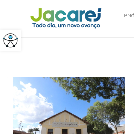
Pular para o conteúdo
Pref