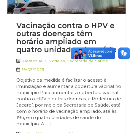
Vacinação contra o HPV e
outras doenças têm
horário ampliado em
quatro unidades de saúde
Destaque 3
,
Notícias
,
Secretaria de Saúde
19/09/2025
Objetivo da medida é facilitar o acesso à
imunização e aumentar a cobertura vacinal no
município Para aumentar a cobertura vacinal
contra o HPV e outras doenças, a Prefeitura de
Jacareí, por meio da Secretaria de Saúde, está
com o horário de vacinação ampliado, até às
19h, em quatro unidades de saúde do
município. A […]