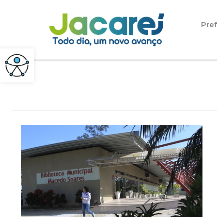
Pular para o conteúdo
Pref