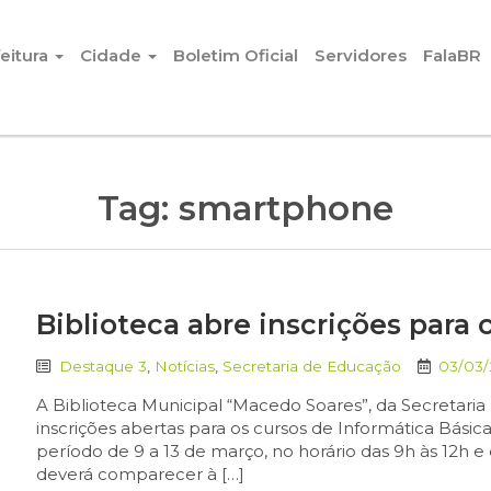
eitura
Cidade
Boletim Oficial
Servidores
FalaBR
Tag:
smartphone
Biblioteca abre inscrições para 
Destaque 3
,
Notícias
,
Secretaria de Educação
03/03
A Biblioteca Municipal “Macedo Soares”, da Secretaria
inscrições abertas para os cursos de Informática Bási
período de 9 a 13 de março, no horário das 9h às 12h e 
deverá comparecer à […]