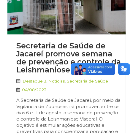
Secretaria de Saúde de
Jacareí promove semana
de prevenção e controle da
Leishmaniose Visceral
Destaque 3
,
Notícias
,
Secretaria de Saúde
04/08/2023
A Secretaria de Saúde de Jacareí, por meio da
Vigilância de Zoonoses, irá promover, entre os
dias 6 e 11 de agosto, a semana de prevenção
e controle da Leishmaniose Visceral. O
objetivo é estimular ações educativas e
preventivas para conscientizar a população e