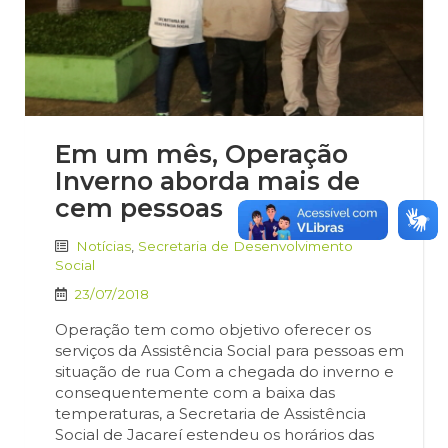
Em um mês, Operação
Inverno aborda mais de
cem pessoas
Notícias
,
Secretaria de Desenvolvimento
Social
23/07/2018
Operação tem como objetivo oferecer os
serviços da Assistência Social para pessoas em
situação de rua Com a chegada do inverno e
consequentemente com a baixa das
temperaturas, a Secretaria de Assistência
Social de Jacareí estendeu os horários das