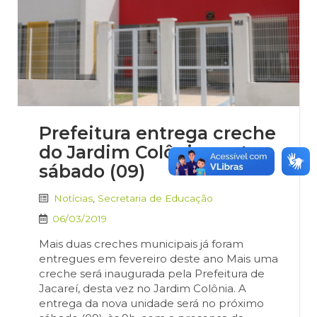
Prefeitura entrega creche
do Jardim Colônia neste
sábado (09)
Notícias
,
Secretaria de Educação
06/03/2019
Mais duas creches municipais já foram
entregues em fevereiro deste ano Mais uma
creche será inaugurada pela Prefeitura de
Jacareí, desta vez no Jardim Colônia. A
entrega da nova unidade será no próximo