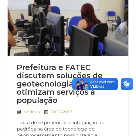
Prefeitura e FATEC
discutem soluções de
geotecnologia que
otimizam serviços à
população
Notícias
22/01/2018
Troca de experiências e integração de
padrões na área de tecnologia de
geoprocessamento possibilitarão a