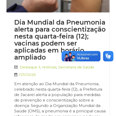
Dia Mundial da Pneumonia
alerta para conscientização
nesta quarta-feira (12);
vacinas podem ser
aplicadas em horário
ampliado
Destaque 3
,
Notícias
,
Secretaria de Saúde
11/11/2025
Em atenção ao Dia Mundial da Pneumonia,
celebrado nesta quarta-feira (12), a Prefeitura
de Jacareí alerta a população para medidas
de prevenção e conscientização sobre a
doença. Segundo a Organização Mundial da
Saúde (OMS), a pneumonia é a principal causa