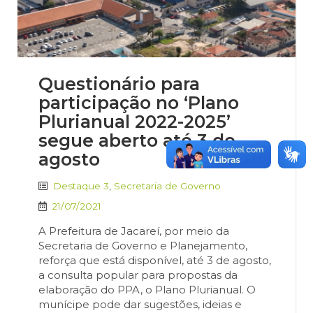
Questionário para
participação no ‘Plano
Plurianual 2022-2025’
segue aberto até 3 de
agosto
Destaque 3
,
Secretaria de Governo
21/07/2021
A Prefeitura de Jacareí, por meio da
Secretaria de Governo e Planejamento,
reforça que está disponível, até 3 de agosto,
a consulta popular para propostas da
elaboração do PPA, o Plano Plurianual. O
munícipe pode dar sugestões, ideias e