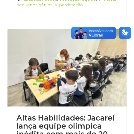
pequenos gênios
,
superdotação
Altas Habilidades: Jacareí
lança equipe olímpica