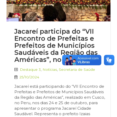
Jacareí participa do “VII
Encontro de Prefeitas e
Prefeitos de Municípios
Saudáveis da Região das
Américas”, no Peru
Destaque 3
,
Notícias
,
Secretaria de Saúde
25/10/2024
Jacareí está participando do “VII Encontro de
Prefeitas e Prefeitos de Municípios Saudáveis
da Região das Américas”, realizado em Cusco,
no Peru, nos dias 24 e 25 de outubro, para
apresentar o programa Jacareí Cidade
Saudável. Representa o prefeito Izaias