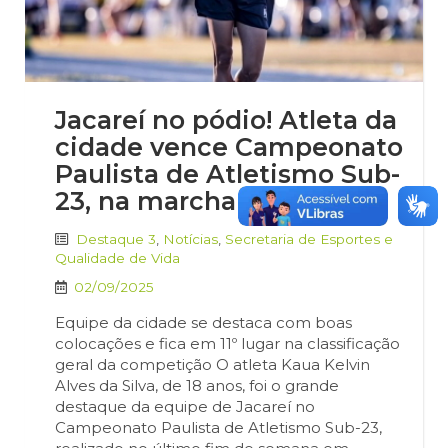
Jacareí no pódio! Atleta da
cidade vence Campeonato
Paulista de Atletismo Sub-
23, na marcha atlética
Destaque 3
,
Notícias
,
Secretaria de Esportes e
Qualidade de Vida
02/09/2025
Equipe da cidade se destaca com boas
colocações e fica em 11º lugar na classificação
geral da competição O atleta Kaua Kelvin
Alves da Silva, de 18 anos, foi o grande
destaque da equipe de Jacareí no
Campeonato Paulista de Atletismo Sub-23,