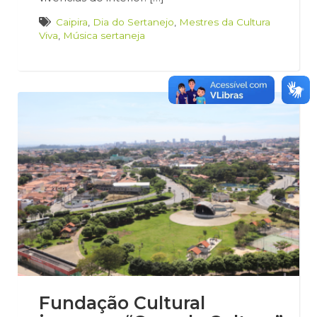
Caipira
,
Dia do Sertanejo
,
Mestres da Cultura
Viva
,
Música sertaneja
Fundação Cultural