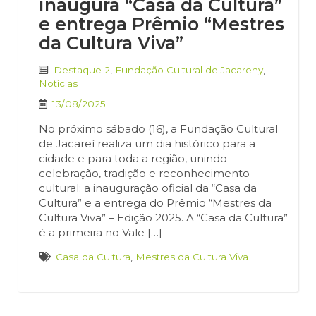
inaugura “Casa da Cultura”
e entrega Prêmio “Mestres
da Cultura Viva”
Destaque 2
,
Fundação Cultural de Jacarehy
,
Notícias
13/08/2025
No próximo sábado (16), a Fundação Cultural
de Jacareí realiza um dia histórico para a
cidade e para toda a região, unindo
celebração, tradição e reconhecimento
cultural: a inauguração oficial da “Casa da
Cultura” e a entrega do Prêmio “Mestres da
Cultura Viva” – Edição 2025. A “Casa da Cultura”
é a primeira no Vale […]
Casa da Cultura
,
Mestres da Cultura Viva