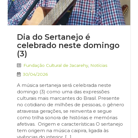
Dia do Sertanejo é
celebrado neste domingo
(3)
Fundação Cultural de Jacarehy
,
Notícias
30/04/2026
A música sertaneja será celebrada neste
domingo (3) como uma das expressões
culturais mais marcantes do Brasil. Presente
no cotidiano de milhões de pessoas, o gênero
atravessa gerações, se reinventa e segue
como trilha sonora de histórias e memórias
afetivas. Origem e características O sertanejo
tem origem na música caipira, ligada às
vivências do interior. […]