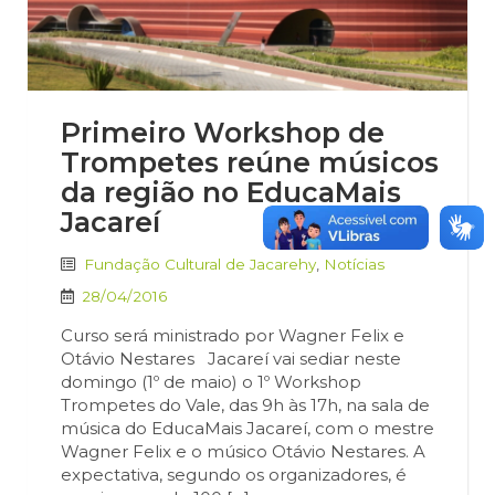
Primeiro Workshop de
Trompetes reúne músicos
da região no EducaMais
Jacareí
Fundação Cultural de Jacarehy
,
Notícias
28/04/2016
Curso será ministrado por Wagner Felix e
Otávio Nestares Jacareí vai sediar neste
domingo (1º de maio) o 1º Workshop
Trompetes do Vale, das 9h às 17h, na sala de
música do EducaMais Jacareí, com o mestre
Wagner Felix e o músico Otávio Nestares. A
expectativa, segundo os organizadores, é