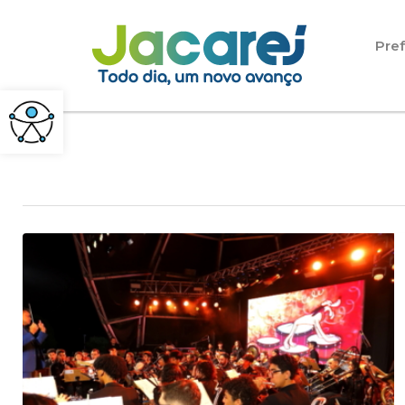
Pular para o conteúdo
Pref